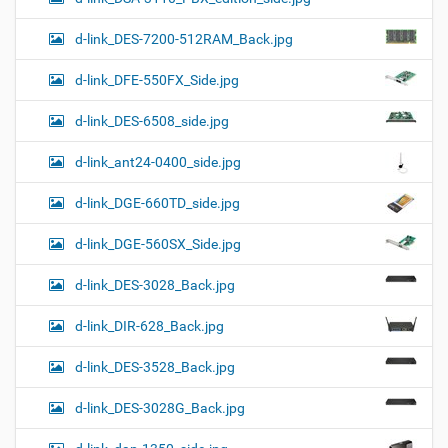
d-link_DES-7200-512RAM_Back.jpg
d-link_DFE-550FX_Side.jpg
d-link_DES-6508_side.jpg
d-link_ant24-0400_side.jpg
d-link_DGE-660TD_side.jpg
d-link_DGE-560SX_Side.jpg
d-link_DES-3028_Back.jpg
d-link_DIR-628_Back.jpg
d-link_DES-3528_Back.jpg
d-link_DES-3028G_Back.jpg