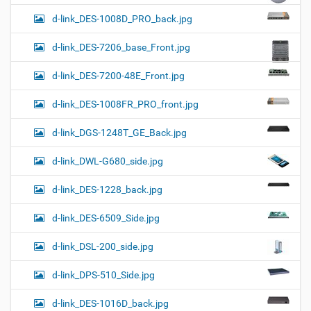
d-link_DES-1008D_PRO_back.jpg
d-link_DES-7206_base_Front.jpg
d-link_DES-7200-48E_Front.jpg
d-link_DES-1008FR_PRO_front.jpg
d-link_DGS-1248T_GE_Back.jpg
d-link_DWL-G680_side.jpg
d-link_DES-1228_back.jpg
d-link_DES-6509_Side.jpg
d-link_DSL-200_side.jpg
d-link_DPS-510_Side.jpg
d-link_DES-1016D_back.jpg