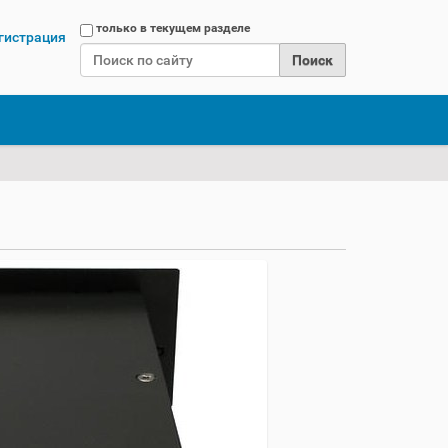
Поиск
только в текущем разделе
гистрация
Расширенный поиск