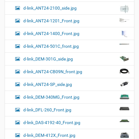
d-link_ANT24-2100_side.jpg
d-link_ANT24-1201_Front.jpg
d-link_ANT24-1400_Front.jpg
d-link_ANT24-501C_front.jpg
d-link_DEM-301G_side.jpg
d-link_ANT24-CB09N_front.jpg
d-link_ANT24-SP_side.jpg
d-link_DEM-340MG_Front.jpg
d-link_DFL-260_Front.jpg
d-link_DAS-4192-40_Front.jpg
d-link_DEM-412X_Front.jpg