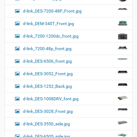
d-link_DES-7200-48P_Front.jpg
d-link_DEM-340T_Front.jpg
d-link_7200-1200dc_front.jpg
d-link_7200-48p_front.jpg
d-link_DES-6506_front.jpg
d-link_DES-3052_Front.jpg
d-link_DES-1252_Back.jpg
d-link_DES-1008DRV_font.jpg
d-link_DES-3028_Front.jpg
d-link_DES-3550_side.jpg
d-link_DES-6505_side.jpg