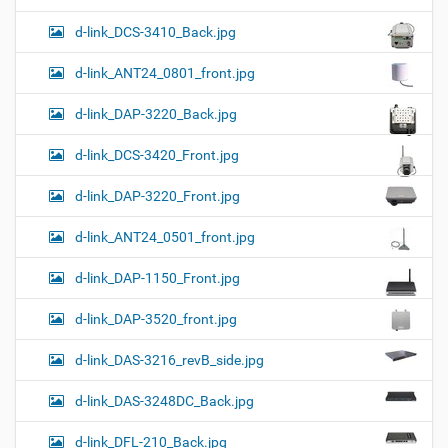
d-link_DCS-3410_Back.jpg
d-link_ANT24_0801_front.jpg
d-link_DAP-3220_Back.jpg
d-link_DCS-3420_Front.jpg
d-link_DAP-3220_Front.jpg
d-link_ANT24_0501_front.jpg
d-link_DAP-1150_Front.jpg
d-link_DAP-3520_front.jpg
d-link_DAS-3216_revB_side.jpg
d-link_DAS-3248DC_Back.jpg
d-link_DFL-210_Back.jpg