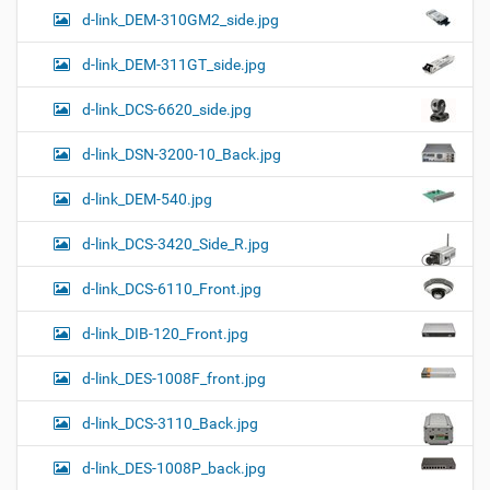
d-link_DEM-310GM2_side.jpg
d-link_DEM-311GT_side.jpg
d-link_DCS-6620_side.jpg
d-link_DSN-3200-10_Back.jpg
d-link_DEM-540.jpg
d-link_DCS-3420_Side_R.jpg
d-link_DCS-6110_Front.jpg
d-link_DIB-120_Front.jpg
d-link_DES-1008F_front.jpg
d-link_DCS-3110_Back.jpg
d-link_DES-1008P_back.jpg