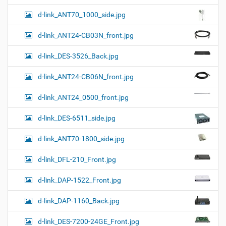
d-link_ANT70_1000_side.jpg
d-link_ANT24-CB03N_front.jpg
d-link_DES-3526_Back.jpg
d-link_ANT24-CB06N_front.jpg
d-link_ANT24_0500_front.jpg
d-link_DES-6511_side.jpg
d-link_ANT70-1800_side.jpg
d-link_DFL-210_Front.jpg
d-link_DAP-1522_Front.jpg
d-link_DAP-1160_Back.jpg
d-link_DES-7200-24GE_Front.jpg