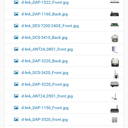
d-link_DAP-1522_Front.jpg
d-link_DAP-1160_Back.jpg
d-link_DES-7200-24GE_Front.jpg
d-link_DCS-3410_Back.jpg
d-link_ANT24_0801_front.jpg
d-link_DAP-3220_Back.jpg
d-link_DCS-3420_Front.jpg
d-link_DAP-3220_Front.jpg
d-link_ANT24_0501_front.jpg
d-link_DAP-1150_Front.jpg
d-link_DAP-3520_front.jpg