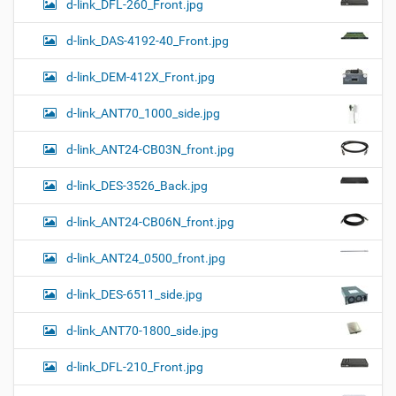
d-link_DFL-260_Front.jpg
d-link_DAS-4192-40_Front.jpg
d-link_DEM-412X_Front.jpg
d-link_ANT70_1000_side.jpg
d-link_ANT24-CB03N_front.jpg
d-link_DES-3526_Back.jpg
d-link_ANT24-CB06N_front.jpg
d-link_ANT24_0500_front.jpg
d-link_DES-6511_side.jpg
d-link_ANT70-1800_side.jpg
d-link_DFL-210_Front.jpg