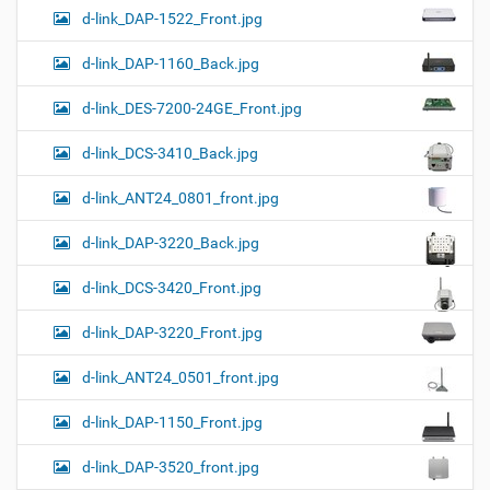
d-link_DAP-1522_Front.jpg
d-link_DAP-1160_Back.jpg
d-link_DES-7200-24GE_Front.jpg
d-link_DCS-3410_Back.jpg
d-link_ANT24_0801_front.jpg
d-link_DAP-3220_Back.jpg
d-link_DCS-3420_Front.jpg
d-link_DAP-3220_Front.jpg
d-link_ANT24_0501_front.jpg
d-link_DAP-1150_Front.jpg
d-link_DAP-3520_front.jpg