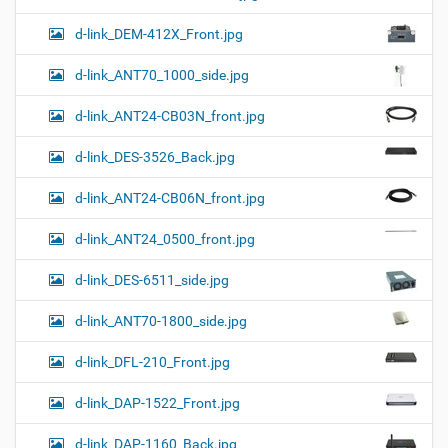
d-link_DEM-412X_Front.jpg
d-link_ANT70_1000_side.jpg
d-link_ANT24-CB03N_front.jpg
d-link_DES-3526_Back.jpg
d-link_ANT24-CB06N_front.jpg
d-link_ANT24_0500_front.jpg
d-link_DES-6511_side.jpg
d-link_ANT70-1800_side.jpg
d-link_DFL-210_Front.jpg
d-link_DAP-1522_Front.jpg
d-link_DAP-1160_Back.jpg