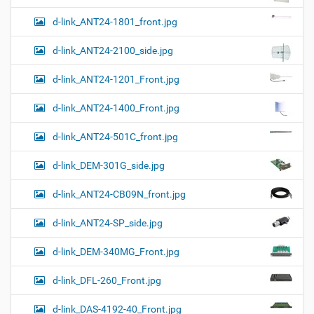
d-link_ANT24-1801_front.jpg
d-link_ANT24-2100_side.jpg
d-link_ANT24-1201_Front.jpg
d-link_ANT24-1400_Front.jpg
d-link_ANT24-501C_front.jpg
d-link_DEM-301G_side.jpg
d-link_ANT24-CB09N_front.jpg
d-link_ANT24-SP_side.jpg
d-link_DEM-340MG_Front.jpg
d-link_DFL-260_Front.jpg
d-link_DAS-4192-40_Front.jpg