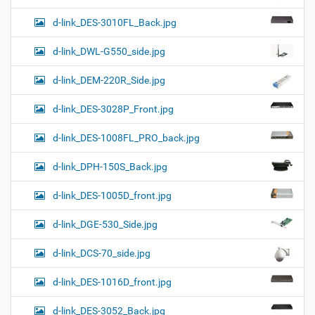
d-link_DES-3010FL_Back.jpg
d-link_DWL-G550_side.jpg
d-link_DEM-220R_Side.jpg
d-link_DES-3028P_Front.jpg
d-link_DES-1008FL_PRO_back.jpg
d-link_DPH-150S_Back.jpg
d-link_DES-1005D_front.jpg
d-link_DGE-530_Side.jpg
d-link_DCS-70_side.jpg
d-link_DES-1016D_front.jpg
d-link_DES-3052_Back.jpg