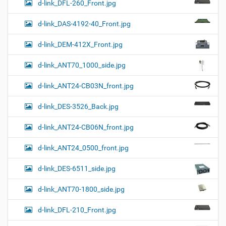
d-link_DFL-260_Front.jpg
d-link_DAS-4192-40_Front.jpg
d-link_DEM-412X_Front.jpg
d-link_ANT70_1000_side.jpg
d-link_ANT24-CB03N_front.jpg
d-link_DES-3526_Back.jpg
d-link_ANT24-CB06N_front.jpg
d-link_ANT24_0500_front.jpg
d-link_DES-6511_side.jpg
d-link_ANT70-1800_side.jpg
d-link_DFL-210_Front.jpg