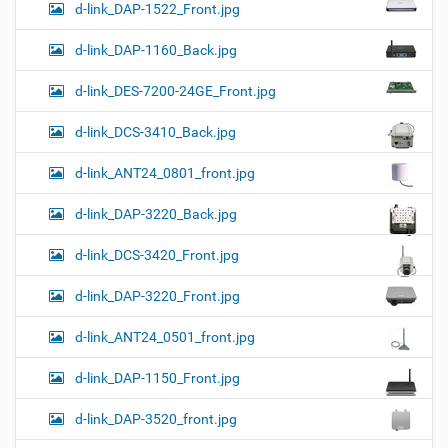
d-link_DAP-1522_Front.jpg
d-link_DAP-1160_Back.jpg
d-link_DES-7200-24GE_Front.jpg
d-link_DCS-3410_Back.jpg
d-link_ANT24_0801_front.jpg
d-link_DAP-3220_Back.jpg
d-link_DCS-3420_Front.jpg
d-link_DAP-3220_Front.jpg
d-link_ANT24_0501_front.jpg
d-link_DAP-1150_Front.jpg
d-link_DAP-3520_front.jpg