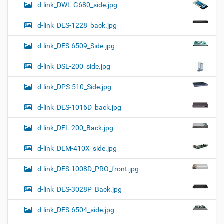
d-link_DWL-G680_side.jpg
d-link_DES-1228_back.jpg
d-link_DES-6509_Side.jpg
d-link_DSL-200_side.jpg
d-link_DPS-510_Side.jpg
d-link_DES-1016D_back.jpg
d-link_DFL-200_Back.jpg
d-link_DEM-410X_side.jpg
d-link_DES-1008D_PRO_front.jpg
d-link_DES-3028P_Back.jpg
d-link_DES-6504_side.jpg