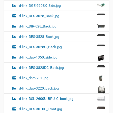
d-link_DGE-560SX_Side.jpg
d-link_DES-3028_Back.jpg
d-link_DIR-628_Back.jpg
d-link_DES-3528_Back.jpg
d-link_DES-3028G_Back.jpg
d-link_dap-1350_side.jpg
d-link_DES-3828DC_Back.jpg
d-link_dcm-201.jpg
d-link_dap-3220_back.jpg
d-link_DSL-2600U_BRU_C_back.jpg
d-link_DES-3010F_Front.jpg