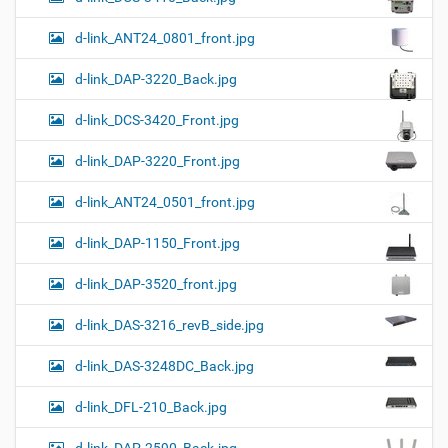
d-link_ANT24_0801_front.jpg
d-link_DAP-3220_Back.jpg
d-link_DCS-3420_Front.jpg
d-link_DAP-3220_Front.jpg
d-link_ANT24_0501_front.jpg
d-link_DAP-1150_Front.jpg
d-link_DAP-3520_front.jpg
d-link_DAS-3216_revB_side.jpg
d-link_DAS-3248DC_Back.jpg
d-link_DFL-210_Back.jpg