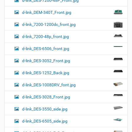
d-link_DES-7200-48P_Front.jpg
d-link_DEM-340T_Front.jpg
d-link_7200-1200dc_front.jpg
d-link_7200-48p_front.jpg
d-link_DES-6506_front.jpg
d-link_DES-3052_Front.jpg
d-link_DES-1252_Back.jpg
d-link_DES-1008DRV_font.jpg
d-link_DES-3028_Front.jpg
d-link_DES-3550_side.jpg
d-link_DES-6505_side.jpg