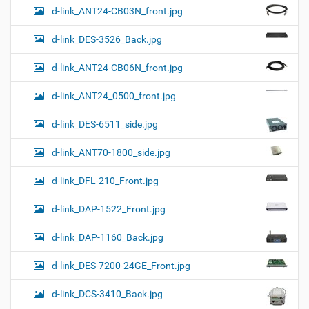
d-link_ANT24-CB03N_front.jpg
d-link_DES-3526_Back.jpg
d-link_ANT24-CB06N_front.jpg
d-link_ANT24_0500_front.jpg
d-link_DES-6511_side.jpg
d-link_ANT70-1800_side.jpg
d-link_DFL-210_Front.jpg
d-link_DAP-1522_Front.jpg
d-link_DAP-1160_Back.jpg
d-link_DES-7200-24GE_Front.jpg
d-link_DCS-3410_Back.jpg