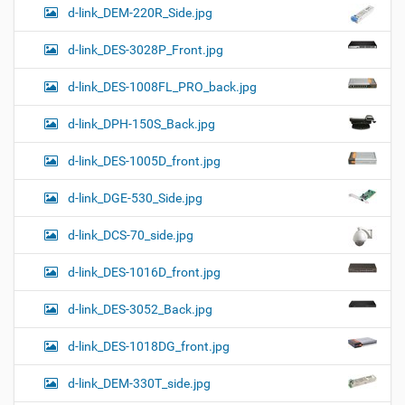
d-link_DEM-220R_Side.jpg
d-link_DES-3028P_Front.jpg
d-link_DES-1008FL_PRO_back.jpg
d-link_DPH-150S_Back.jpg
d-link_DES-1005D_front.jpg
d-link_DGE-530_Side.jpg
d-link_DCS-70_side.jpg
d-link_DES-1016D_front.jpg
d-link_DES-3052_Back.jpg
d-link_DES-1018DG_front.jpg
d-link_DEM-330T_side.jpg