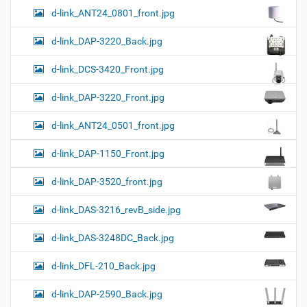
d-link_ANT24_0801_front.jpg
d-link_DAP-3220_Back.jpg
d-link_DCS-3420_Front.jpg
d-link_DAP-3220_Front.jpg
d-link_ANT24_0501_front.jpg
d-link_DAP-1150_Front.jpg
d-link_DAP-3520_front.jpg
d-link_DAS-3216_revB_side.jpg
d-link_DAS-3248DC_Back.jpg
d-link_DFL-210_Back.jpg
d-link_DAP-2590_Back.jpg