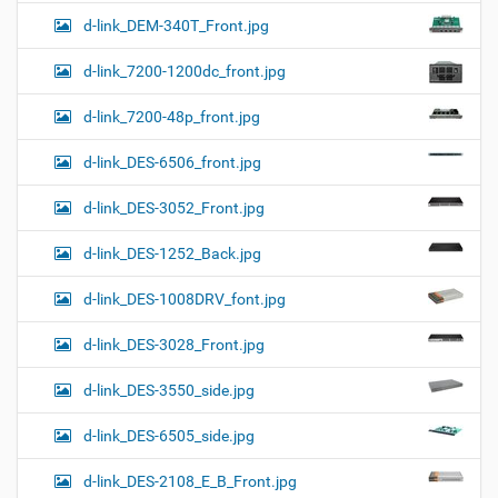
d-link_DEM-340T_Front.jpg
d-link_7200-1200dc_front.jpg
d-link_7200-48p_front.jpg
d-link_DES-6506_front.jpg
d-link_DES-3052_Front.jpg
d-link_DES-1252_Back.jpg
d-link_DES-1008DRV_font.jpg
d-link_DES-3028_Front.jpg
d-link_DES-3550_side.jpg
d-link_DES-6505_side.jpg
d-link_DES-2108_E_B_Front.jpg