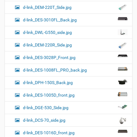
d-link_DEM-220T_Side.jpg
d-link_DES-3010FL_Back.jpg
d-link_DWL-G550_side.jpg
d-link_DEM-220R_Side.jpg
d-link_DES-3028P_Front.jpg
d-link_DES-1008FL_PRO_back.jpg
d-link_DPH-150S_Back.jpg
d-link_DES-1005D_front.jpg
d-link_DGE-530_Side.jpg
d-link_DCS-70_side.jpg
d-link_DES-1016D_front.jpg