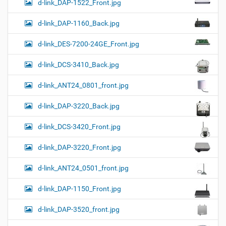
d-link_DAP-1522_Front.jpg
d-link_DAP-1160_Back.jpg
d-link_DES-7200-24GE_Front.jpg
d-link_DCS-3410_Back.jpg
d-link_ANT24_0801_front.jpg
d-link_DAP-3220_Back.jpg
d-link_DCS-3420_Front.jpg
d-link_DAP-3220_Front.jpg
d-link_ANT24_0501_front.jpg
d-link_DAP-1150_Front.jpg
d-link_DAP-3520_front.jpg