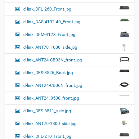
d-link_DFL-260_Front.jpg
d-link_DAS-4192-40_Front.jpg
d-link_DEM-412X_Front.jpg
d-link_ANT70_1000_side.jpg
d-link_ANT24-CB03N_front.jpg
d-link_DES-3526_Back.jpg
d-link_ANT24-CB06N_front.jpg
d-link_ANT24_0500_front.jpg
d-link_DES-6511_side.jpg
d-link_ANT70-1800_side.jpg
d-link_DFL-210_Front.jpg