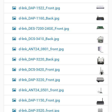
d-link_DAP-1522_Front.jpg
d-link_DAP-1160_Back.jpg
d-link_DES-7200-24GE_Front.jpg
d-link_DCS-3410_Back.jpg
d-link_ANT24_0801_front.jpg
d-link_DAP-3220_Back.jpg
d-link_DCS-3420_Front.jpg
d-link_DAP-3220_Front.jpg
d-link_ANT24_0501_front.jpg
d-link_DAP-1150_Front.jpg
d-link_DAP-3520_front.jpg