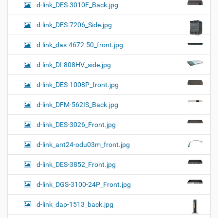
d-link_DES-3010F_Back.jpg
d-link_DES-7206_Side.jpg
d-link_das-4672-50_front.jpg
d-link_DI-808HV_side.jpg
d-link_DES-1008P_front.jpg
d-link_DFM-562IS_Back.jpg
d-link_DES-3026_Front.jpg
d-link_ant24-odu03m_front.jpg
d-link_DES-3852_Front.jpg
d-link_DGS-3100-24P_Front.jpg
d-link_dap-1513_back.jpg