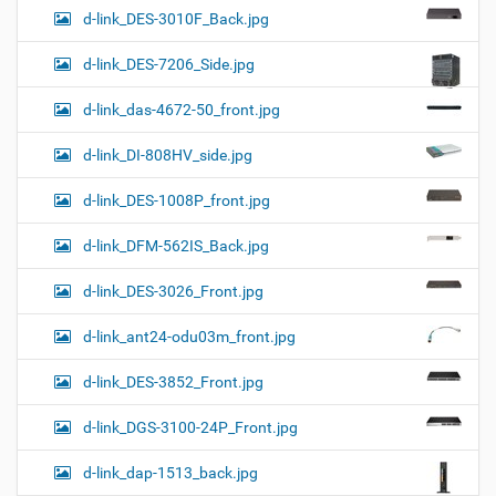
d-link_DES-3010F_Back.jpg
d-link_DES-7206_Side.jpg
d-link_das-4672-50_front.jpg
d-link_DI-808HV_side.jpg
d-link_DES-1008P_front.jpg
d-link_DFM-562IS_Back.jpg
d-link_DES-3026_Front.jpg
d-link_ant24-odu03m_front.jpg
d-link_DES-3852_Front.jpg
d-link_DGS-3100-24P_Front.jpg
d-link_dap-1513_back.jpg