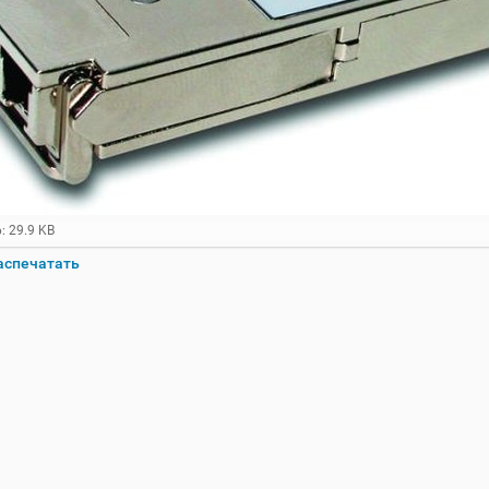
: 29.9 KB
аспечатать