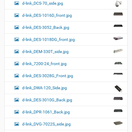
d-link_DCS-70_side.jpg
d-link_DES-1016D_front.jpg
d-link_DES-3052_Back.jpg
d-link_DES-1018DG_front.jpg
d-link_DEM-330T_side.jpg
d-link_7200-24_front.jpg
d-link_DES-3028G_Front.jpg
d-link_DWA-120_Side.jpg
d-link_DES-3010G_Back.jpg
d-link_DPR-1061_Back.jpg
d-link_DVG-7022S_side.jpg