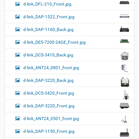
d-link_DFL-210_Front.jpg
d-link_DAP-1522_Front.jpg
d-link_DAP-1160_Back.jpg
d-link_DES-7200-24GE_Front.jpg
d-link_DCS-3410_Back.jpg
d-link_ANT24_0801_front.jpg
d-link_DAP-3220_Back.jpg
d-link_DCS-3420_Front.jpg
d-link_DAP-3220_Front.jpg
d-link_ANT24_0501_front.jpg
d-link_DAP-1150_Front.jpg