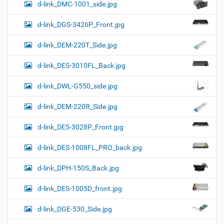
d-link_DMC-1001_side.jpg
d-link_DGS-3426P_Front.jpg
d-link_DEM-220T_Side.jpg
d-link_DES-3010FL_Back.jpg
d-link_DWL-G550_side.jpg
d-link_DEM-220R_Side.jpg
d-link_DES-3028P_Front.jpg
d-link_DES-1008FL_PRO_back.jpg
d-link_DPH-150S_Back.jpg
d-link_DES-1005D_front.jpg
d-link_DGE-530_Side.jpg