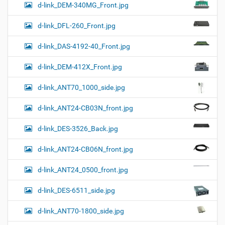
d-link_DEM-340MG_Front.jpg
d-link_DFL-260_Front.jpg
d-link_DAS-4192-40_Front.jpg
d-link_DEM-412X_Front.jpg
d-link_ANT70_1000_side.jpg
d-link_ANT24-CB03N_front.jpg
d-link_DES-3526_Back.jpg
d-link_ANT24-CB06N_front.jpg
d-link_ANT24_0500_front.jpg
d-link_DES-6511_side.jpg
d-link_ANT70-1800_side.jpg