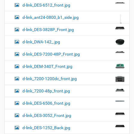
d-link_DES-6512_front.jpg
d-link_ant24-0800_b1_side.jpg
d-link_DES-3828P_Front.jpg
d-link_DWA-142_.jpg
d-link_DES-7200-48P_Front.jpg
d-link_DEM-340T_Front.jpg
d-link_7200-1200dc_front.jpg
d-link_7200-48p_front.jpg
d-link_DES-6506_front.jpg
d-link_DES-3052_Front.jpg
d-link_DES-1252_Back.jpg