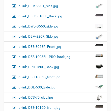
d-link_DEM-220T_Side.jpg
d-link_DES-3010FL_Back.jpg
d-link_DWL-G550_side.jpg
d-link_DEM-220R_Side.jpg
d-link_DES-3028P_Front.jpg
d-link_DES-1008FL_PRO_back.jpg
d-link_DPH-150S_Back.jpg
d-link_DES-1005D_front.jpg
d-link_DGE-530_Side.jpg
d-link_DCS-70_side.jpg
d-link_DES-1016D_front.jpg