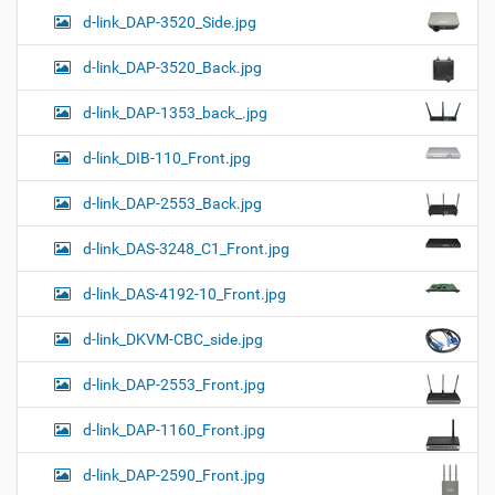
d-link_DAP-3520_Side.jpg
d-link_DAP-3520_Back.jpg
d-link_DAP-1353_back_.jpg
d-link_DIB-110_Front.jpg
d-link_DAP-2553_Back.jpg
d-link_DAS-3248_C1_Front.jpg
d-link_DAS-4192-10_Front.jpg
d-link_DKVM-CBC_side.jpg
d-link_DAP-2553_Front.jpg
d-link_DAP-1160_Front.jpg
d-link_DAP-2590_Front.jpg