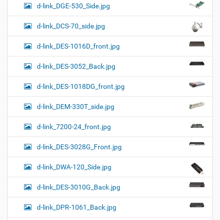
d-link_DGE-530_Side.jpg
d-link_DCS-70_side.jpg
d-link_DES-1016D_front.jpg
d-link_DES-3052_Back.jpg
d-link_DES-1018DG_front.jpg
d-link_DEM-330T_side.jpg
d-link_7200-24_front.jpg
d-link_DES-3028G_Front.jpg
d-link_DWA-120_Side.jpg
d-link_DES-3010G_Back.jpg
d-link_DPR-1061_Back.jpg