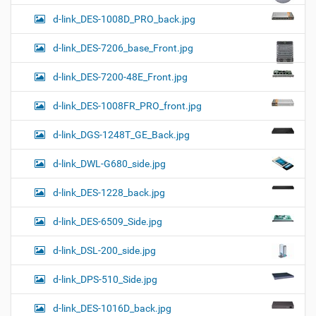
d-link_DES-1008D_PRO_back.jpg
d-link_DES-7206_base_Front.jpg
d-link_DES-7200-48E_Front.jpg
d-link_DES-1008FR_PRO_front.jpg
d-link_DGS-1248T_GE_Back.jpg
d-link_DWL-G680_side.jpg
d-link_DES-1228_back.jpg
d-link_DES-6509_Side.jpg
d-link_DSL-200_side.jpg
d-link_DPS-510_Side.jpg
d-link_DES-1016D_back.jpg