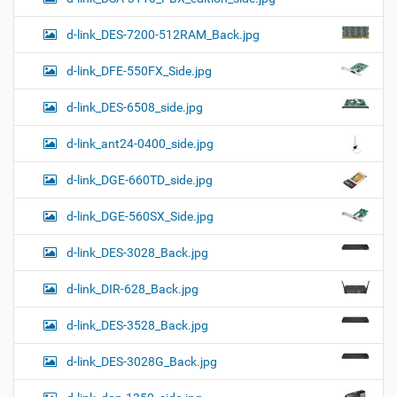
d-link_DES-7200-512RAM_Back.jpg
d-link_DFE-550FX_Side.jpg
d-link_DES-6508_side.jpg
d-link_ant24-0400_side.jpg
d-link_DGE-660TD_side.jpg
d-link_DGE-560SX_Side.jpg
d-link_DES-3028_Back.jpg
d-link_DIR-628_Back.jpg
d-link_DES-3528_Back.jpg
d-link_DES-3028G_Back.jpg