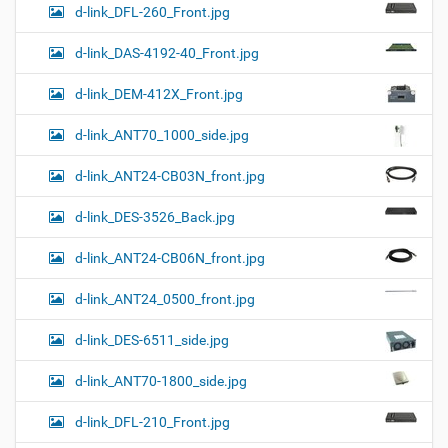
d-link_DFL-260_Front.jpg
d-link_DAS-4192-40_Front.jpg
d-link_DEM-412X_Front.jpg
d-link_ANT70_1000_side.jpg
d-link_ANT24-CB03N_front.jpg
d-link_DES-3526_Back.jpg
d-link_ANT24-CB06N_front.jpg
d-link_ANT24_0500_front.jpg
d-link_DES-6511_side.jpg
d-link_ANT70-1800_side.jpg
d-link_DFL-210_Front.jpg