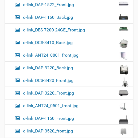
d-link_DAP-1522_Front.jpg
d-link_DAP-1160_Back.jpg
d-link_DES-7200-24GE_Front.jpg
d-link_DCS-3410_Back.jpg
d-link_ANT24_0801_front.jpg
d-link_DAP-3220_Back.jpg
d-link_DCS-3420_Front.jpg
d-link_DAP-3220_Front.jpg
d-link_ANT24_0501_front.jpg
d-link_DAP-1150_Front.jpg
d-link_DAP-3520_front.jpg