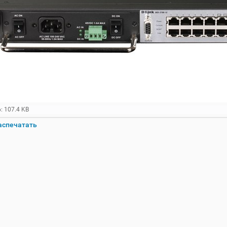
: 107.4 KB
аспечатать